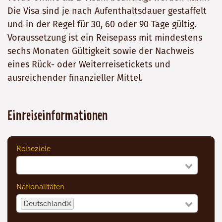
Die Visa sind je nach Aufenthaltsdauer gestaffelt
und in der Regel für 30, 60 oder 90 Tage gültig.
Voraussetzung ist ein Reisepass mit mindestens
sechs Monaten Gültigkeit sowie der Nachweis
eines Rück- oder Weiterreisetickets und
ausreichender finanzieller Mittel.
Einreiseinformationen