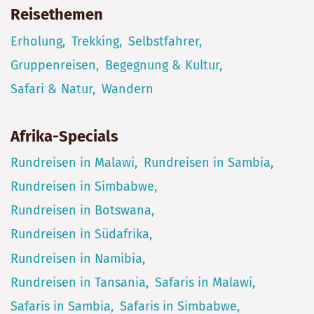
Reisethemen
Erholung
Trekking
Selbstfahrer
Gruppenreisen
Begegnung & Kultur
Safari & Natur
Wandern
Afrika-Specials
Rundreisen in Malawi
Rundreisen in Sambia
Rundreisen in Simbabwe
Rundreisen in Botswana
Rundreisen in Südafrika
Rundreisen in Namibia
Rundreisen in Tansania
Safaris in Malawi
Safaris in Sambia
Safaris in Simbabwe