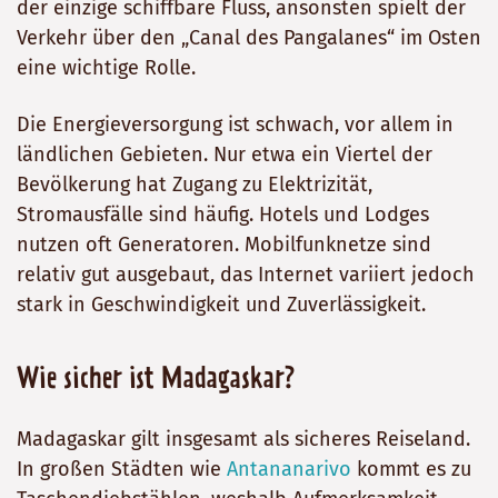
der einzige schiffbare Fluss, ansonsten spielt der
Verkehr über den „Canal des Pangalanes“ im Osten
eine wichtige Rolle.
Die Energieversorgung ist schwach, vor allem in
ländlichen Gebieten. Nur etwa ein Viertel der
Bevölkerung hat Zugang zu Elektrizität,
Stromausfälle sind häufig. Hotels und Lodges
nutzen oft Generatoren. Mobilfunknetze sind
relativ gut ausgebaut, das Internet variiert jedoch
stark in Geschwindigkeit und Zuverlässigkeit.
Wie sicher ist Madagaskar?
Madagaskar gilt insgesamt als sicheres Reiseland.
In großen Städten wie
Antananarivo
kommt es zu