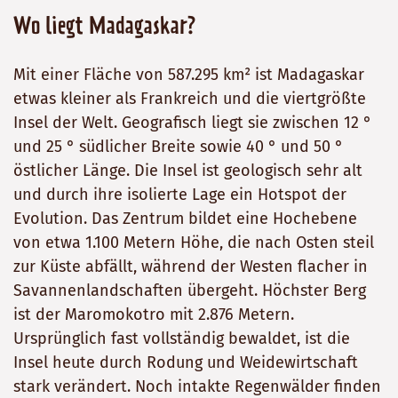
Wo liegt Madagaskar?
Mit einer Fläche von 587.295 km² ist Madagaskar
etwas kleiner als Frankreich und die viertgrößte
Insel der Welt. Geografisch liegt sie zwischen 12 °
und 25 ° südlicher Breite sowie 40 ° und 50 °
östlicher Länge. Die Insel ist geologisch sehr alt
und durch ihre isolierte Lage ein Hotspot der
Evolution. Das Zentrum bildet eine Hochebene
von etwa 1.100 Metern Höhe, die nach Osten steil
zur Küste abfällt, während der Westen flacher in
Savannenlandschaften übergeht. Höchster Berg
ist der Maromokotro mit 2.876 Metern.
Ursprünglich fast vollständig bewaldet, ist die
Insel heute durch Rodung und Weidewirtschaft
stark verändert. Noch intakte Regenwälder finden