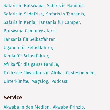
Safaris in Botswana
Safaris in Namibia
Safaris in Südafrika
Safaris in Tansania
Safaris in Kenia
Tansania für Camper
Botswana Campingsafaris
Tansania für Selbstfahrer
Uganda für Selbstfahrer
Kenia für Selbstfahrer
Afrika für die ganze Familie
Exklusive Flugsafaris in Afrika
Gästestimmen
Unterkünfte
Magalog
Podcast
Service
Akwaba in den Medien
Akwaba-Prinzip