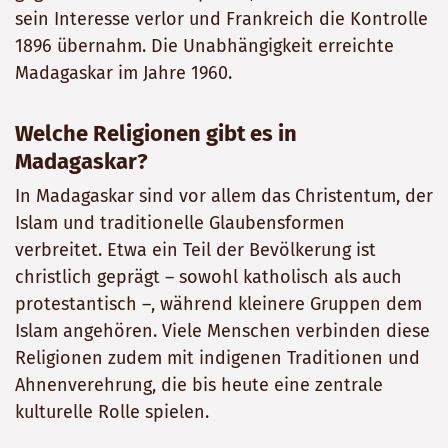
sein Interesse verlor und Frankreich die Kontrolle
1896 übernahm. Die Unabhängigkeit erreichte
Madagaskar im Jahre 1960.
Welche Religionen gibt es in
Madagaskar?
In Madagaskar sind vor allem das Christentum, der
Islam und traditionelle Glaubensformen
verbreitet. Etwa ein Teil der Bevölkerung ist
christlich geprägt – sowohl katholisch als auch
protestantisch –, während kleinere Gruppen dem
Islam angehören. Viele Menschen verbinden diese
Religionen zudem mit indigenen Traditionen und
Ahnenverehrung, die bis heute eine zentrale
kulturelle Rolle spielen.