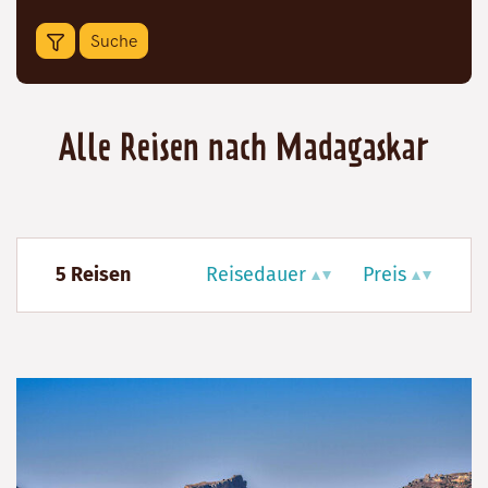
Alle Reisen nach Madagaskar
5 Reisen
Reisedauer
Preis