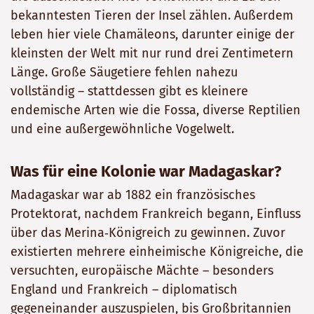
bekanntesten Tieren der Insel zählen. Außerdem
leben hier viele Chamäleons, darunter einige der
kleinsten der Welt mit nur rund drei Zentimetern
Länge. Große Säugetiere fehlen nahezu
vollständig – stattdessen gibt es kleinere
endemische Arten wie die Fossa, diverse Reptilien
und eine außergewöhnliche Vogelwelt.
Was für eine Kolonie war Madagaskar?
Madagaskar war ab 1882 ein französisches
Protektorat, nachdem Frankreich begann, Einfluss
über das Merina‑Königreich zu gewinnen. Zuvor
existierten mehrere einheimische Königreiche, die
versuchten, europäische Mächte – besonders
England und Frankreich – diplomatisch
gegeneinander auszuspielen, bis Großbritannien