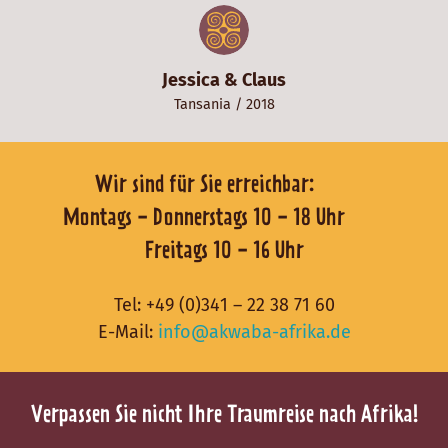
Jessica & Claus
Tansania
/ 2018
Wir sind für Sie erreichbar:
Montags - Donnerstags 10 - 18 Uhr
Freitags 10 - 16 Uhr
Tel:
+49 (0)341 – 22 38 71 60
E-Mail:
info@akwaba-afrika.de
Verpassen Sie nicht Ihre Traumreise nach Afrika!