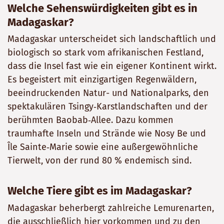
Welche Sehenswürdigkeiten gibt es in
Madagaskar?
Madagaskar unterscheidet sich landschaftlich und
biologisch so stark vom afrikanischen Festland,
dass die Insel fast wie ein eigener Kontinent wirkt.
Es begeistert mit einzigartigen Regenwäldern,
beeindruckenden Natur- und Nationalparks, den
spektakulären Tsingy‑Karstlandschaften und der
berühmten Baobab‑Allee. Dazu kommen
traumhafte Inseln und Strände wie Nosy Be und
Île Sainte‑Marie sowie eine außergewöhnliche
Tierwelt, von der rund 80 % endemisch sind.
Welche Tiere gibt es im Madagaskar?
Madagaskar beherbergt zahlreiche Lemurenarten,
die ausschließlich hier vorkommen und zu den