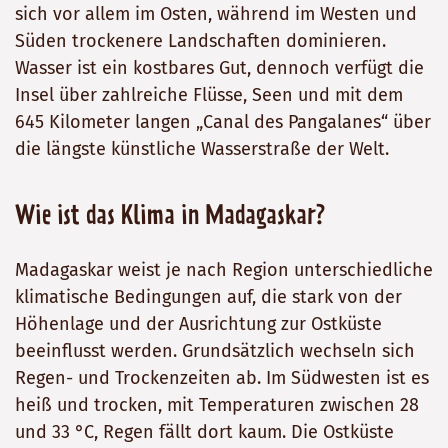
sich vor allem im Osten, während im Westen und
Süden trockenere Landschaften dominieren.
Wasser ist ein kostbares Gut, dennoch verfügt die
Insel über zahlreiche Flüsse, Seen und mit dem
645 Kilometer langen „Canal des Pangalanes“ über
die längste künstliche Wasserstraße der Welt.
Wie ist das Klima in Madagaskar?
Madagaskar weist je nach Region unterschiedliche
klimatische Bedingungen auf, die stark von der
Höhenlage und der Ausrichtung zur Ostküste
beeinflusst werden. Grundsätzlich wechseln sich
Regen- und Trockenzeiten ab. Im Südwesten ist es
heiß und trocken, mit Temperaturen zwischen 28
und 33 °C, Regen fällt dort kaum. Die Ostküste