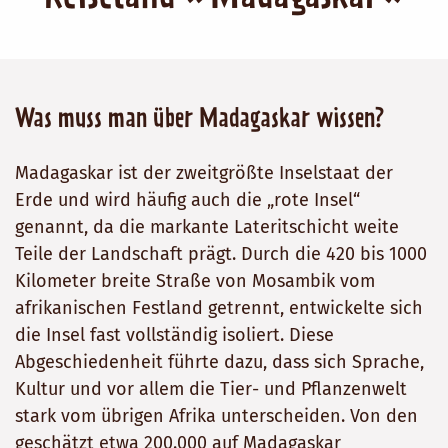
Was muss man über Madagaskar wissen?
Madagaskar ist der zweitgrößte Inselstaat der
Erde und wird häufig auch die „rote Insel“
genannt, da die markante Lateritschicht weite
Teile der Landschaft prägt. Durch die 420 bis 1000
Kilometer breite Straße von Mosambik vom
afrikanischen Festland getrennt, entwickelte sich
die Insel fast vollständig isoliert. Diese
Abgeschiedenheit führte dazu, dass sich Sprache,
Kultur und vor allem die Tier- und Pflanzenwelt
stark vom übrigen Afrika unterscheiden. Von den
geschätzt etwa 200.000 auf Madagaskar