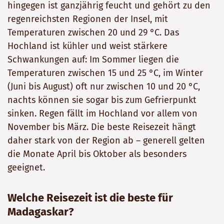
hingegen ist ganzjährig feucht und gehört zu den
regenreichsten Regionen der Insel, mit
Temperaturen zwischen 20 und 29 °C. Das
Hochland ist kühler und weist stärkere
Schwankungen auf: Im Sommer liegen die
Temperaturen zwischen 15 und 25 °C, im Winter
(Juni bis August) oft nur zwischen 10 und 20 °C,
nachts können sie sogar bis zum Gefrierpunkt
sinken. Regen fällt im Hochland vor allem von
November bis März. Die beste Reisezeit hängt
daher stark von der Region ab – generell gelten
die Monate April bis Oktober als besonders
geeignet.
Welche Reisezeit ist die beste für
Madagaskar?