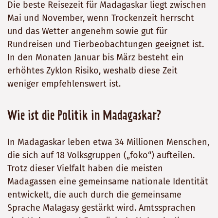
Die beste Reisezeit für Madagaskar liegt zwischen
Mai und November, wenn Trockenzeit herrscht
und das Wetter angenehm sowie gut für
Rundreisen und Tierbeobachtungen geeignet ist.
In den Monaten Januar bis März besteht ein
erhöhtes Zyklon Risiko, weshalb diese Zeit
weniger empfehlenswert ist.
Wie ist die Politik in Madagaskar?
In Madagaskar leben etwa 34 Millionen Menschen,
die sich auf 18 Volksgruppen („foko“) aufteilen.
Trotz dieser Vielfalt haben die meisten
Madagassen eine gemeinsame nationale Identität
entwickelt, die auch durch die gemeinsame
Sprache Malagasy gestärkt wird. Amtssprachen