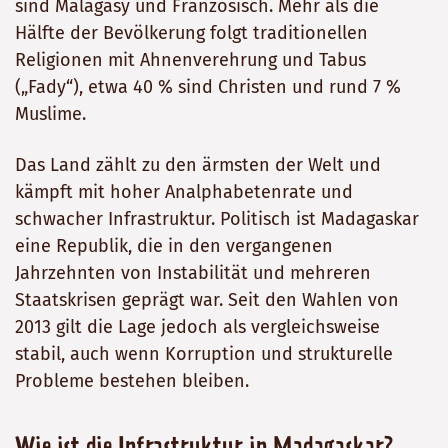
sind Malagasy und Französisch. Mehr als die
Hälfte der Bevölkerung folgt traditionellen
Religionen mit Ahnenverehrung und Tabus
(„Fady“), etwa 40 % sind Christen und rund 7 %
Muslime.
Das Land zählt zu den ärmsten der Welt und
kämpft mit hoher Analphabetenrate und
schwacher Infrastruktur. Politisch ist Madagaskar
eine Republik, die in den vergangenen
Jahrzehnten von Instabilität und mehreren
Staatskrisen geprägt war. Seit den Wahlen von
2013 gilt die Lage jedoch als vergleichsweise
stabil, auch wenn Korruption und strukturelle
Probleme bestehen bleiben.