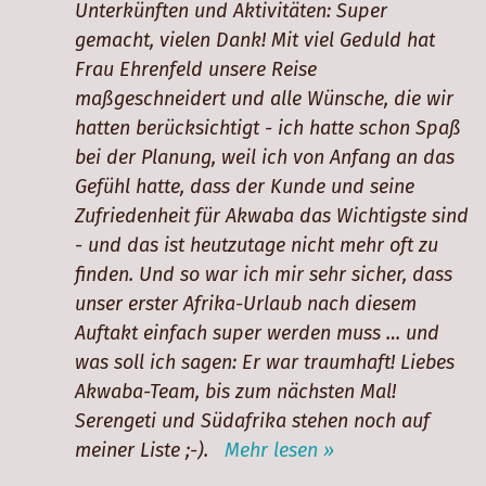
Unterkünften und Aktivitäten: Super
gemacht, vielen Dank! Mit viel Geduld hat
Frau Ehrenfeld unsere Reise
maßgeschneidert und alle Wünsche, die wir
hatten berücksichtigt - ich hatte schon Spaß
bei der Planung, weil ich von Anfang an das
Gefühl hatte, dass der Kunde und seine
Zufriedenheit für Akwaba das Wichtigste sind
- und das ist heutzutage nicht mehr oft zu
finden. Und so war ich mir sehr sicher, dass
unser erster Afrika-Urlaub nach diesem
Auftakt einfach super werden muss … und
was soll ich sagen: Er war traumhaft! Liebes
Akwaba-Team, bis zum nächsten Mal!
Serengeti und Südafrika stehen noch auf
meiner Liste ;-).
Mehr lesen »