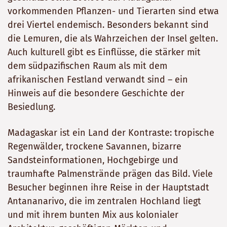
vorkommenden Pflanzen- und Tierarten sind etwa
drei Viertel endemisch. Besonders bekannt sind
die Lemuren, die als Wahrzeichen der Insel gelten.
Auch kulturell gibt es Einflüsse, die stärker mit
dem südpazifischen Raum als mit dem
afrikanischen Festland verwandt sind – ein
Hinweis auf die besondere Geschichte der
Besiedlung.
Madagaskar ist ein Land der Kontraste: tropische
Regenwälder, trockene Savannen, bizarre
Sandsteinformationen, Hochgebirge und
traumhafte Palmenstrände prägen das Bild. Viele
Besucher beginnen ihre Reise in der Hauptstadt
Antananarivo, die im zentralen Hochland liegt
und mit ihrem bunten Mix aus kolonialer