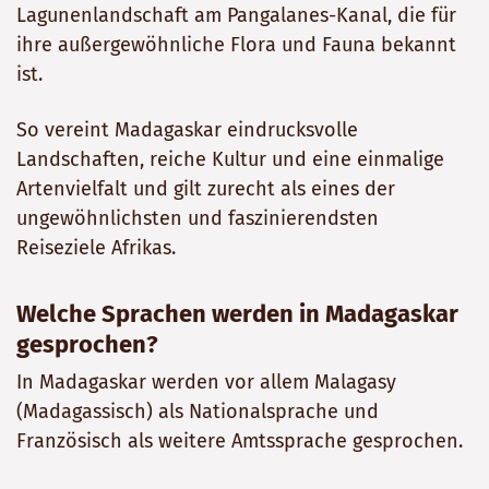
Lagunenlandschaft am Pangalanes-Kanal, die für
ihre außergewöhnliche Flora und Fauna bekannt
ist.
So vereint Madagaskar eindrucksvolle
Landschaften, reiche Kultur und eine einmalige
Artenvielfalt und gilt zurecht als eines der
ungewöhnlichsten und faszinierendsten
Reiseziele Afrikas.
Welche Sprachen werden in Madagaskar
gesprochen?
In Madagaskar werden vor allem Malagasy
(Madagassisch) als Nationalsprache und
Französisch als weitere Amtssprache gesprochen.