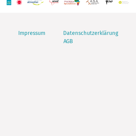
Impressum
Datenschutzerklärung
AGB