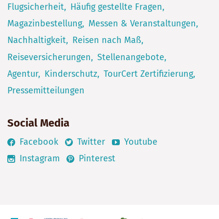
Flugsicherheit
Häufig gestellte Fragen
Magazinbestellung
Messen & Veranstaltungen
Nachhaltigkeit
Reisen nach Maß
Reiseversicherungen
Stellenangebote
Agentur
Kinderschutz
TourCert Zertifizierung
Pressemitteilungen
Social Media
Facebook
Twitter
Youtube
Instagram
Pinterest