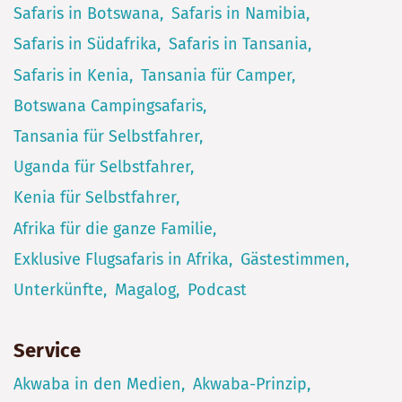
Safaris in Botswana
Safaris in Namibia
Safaris in Südafrika
Safaris in Tansania
Safaris in Kenia
Tansania für Camper
Botswana Campingsafaris
Tansania für Selbstfahrer
Uganda für Selbstfahrer
Kenia für Selbstfahrer
Afrika für die ganze Familie
Exklusive Flugsafaris in Afrika
Gästestimmen
Unterkünfte
Magalog
Podcast
Service
Akwaba in den Medien
Akwaba-Prinzip