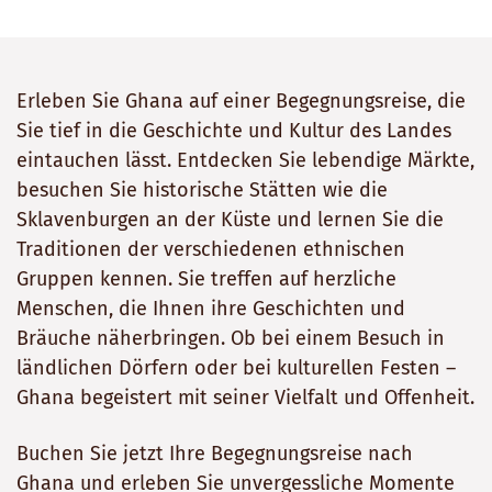
Erleben Sie Ghana auf einer Begegnungsreise, die
Sie tief in die Geschichte und Kultur des Landes
eintauchen lässt. Entdecken Sie lebendige Märkte,
besuchen Sie historische Stätten wie die
Sklavenburgen an der Küste und lernen Sie die
Traditionen der verschiedenen ethnischen
Gruppen kennen. Sie treffen auf herzliche
Menschen, die Ihnen ihre Geschichten und
Bräuche näherbringen. Ob bei einem Besuch in
ländlichen Dörfern oder bei kulturellen Festen –
Ghana begeistert mit seiner Vielfalt und Offenheit.
Buchen Sie jetzt Ihre Begegnungsreise nach
Ghana und erleben Sie unvergessliche Momente