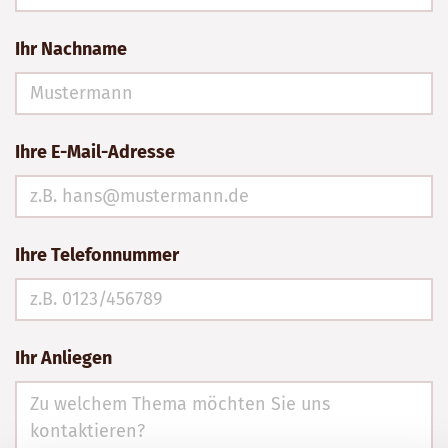
Ihr Nachname
Ihre E-Mail-Adresse
Ihre Telefonnummer
Ihr Anliegen