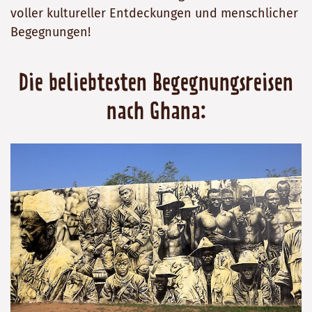
voller kultureller Entdeckungen und menschlicher
Begegnungen!
Die beliebtesten Begegnungsreisen
nach Ghana: