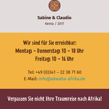
Sabine & Claudio
Kenia
/ 2017
Wir sind für Sie erreichbar:
Montags - Donnerstags 10 - 18 Uhr
Freitags 10 - 16 Uhr
Tel:
+49 (0)341 – 22 38 71 60
E-Mail:
info@akwaba-afrika.de
Verpassen Sie nicht Ihre Traumreise nach Afrika!