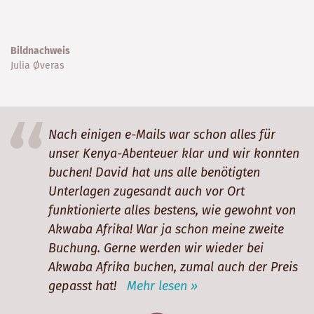
Bildnachweis
Julia Øveras
Nach einigen e-Mails war schon alles für
unser Kenya-Abenteuer klar und wir konnten
buchen! David hat uns alle benötigten
Unterlagen zugesandt auch vor Ort
funktionierte alles bestens, wie gewohnt von
Akwaba Afrika! War ja schon meine zweite
Buchung. Gerne werden wir wieder bei
Akwaba Afrika buchen, zumal auch der Preis
gepasst hat!
Mehr lesen »