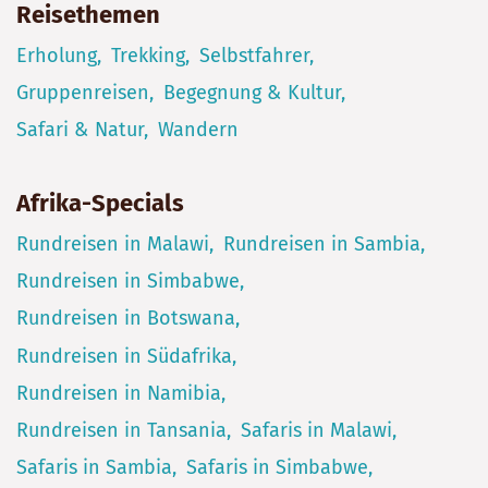
Reisethemen
Erholung
Trekking
Selbstfahrer
Gruppenreisen
Begegnung & Kultur
Safari & Natur
Wandern
Afrika-Specials
Rundreisen in Malawi
Rundreisen in Sambia
Rundreisen in Simbabwe
Rundreisen in Botswana
Rundreisen in Südafrika
Rundreisen in Namibia
Rundreisen in Tansania
Safaris in Malawi
Safaris in Sambia
Safaris in Simbabwe