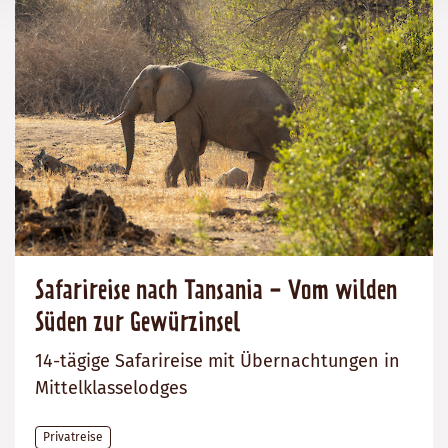
Safarireise nach Tansania - Vom wilden
Süden zur Gewürzinsel
14-tägige Safarireise mit Übernachtungen in
Mittelklasselodges
Privatreise