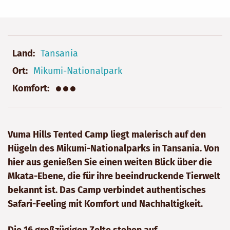
Land
Tansania
Ort
Mikumi-Nationalpark
●●●
Komfort
Vuma Hills Tented Camp liegt malerisch auf den
Hügeln des Mikumi-Nationalparks in Tansania. Von
hier aus genießen Sie einen weiten Blick über die
Mkata-Ebene, die für ihre beeindruckende Tierwelt
bekannt ist. Das Camp verbindet authentisches
Safari-Feeling mit Komfort und Nachhaltigkeit.
Die 16 großzügigen Zelte stehen auf