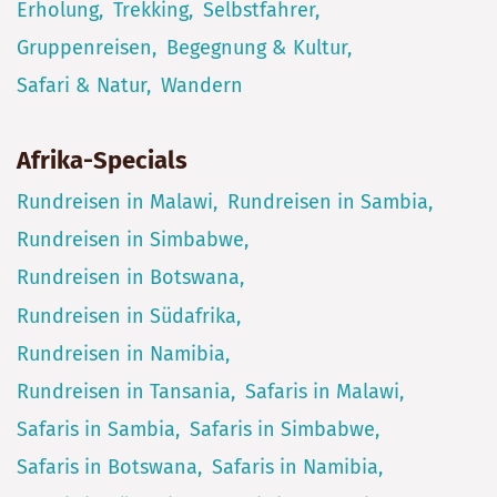
Erholung
Trekking
Selbstfahrer
Gruppenreisen
Begegnung & Kultur
Safari & Natur
Wandern
Afrika-Specials
Rundreisen in Malawi
Rundreisen in Sambia
Rundreisen in Simbabwe
Rundreisen in Botswana
Rundreisen in Südafrika
Rundreisen in Namibia
Rundreisen in Tansania
Safaris in Malawi
Safaris in Sambia
Safaris in Simbabwe
Safaris in Botswana
Safaris in Namibia