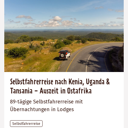
Selbstfahrerreise nach Kenia, Uganda &
Tansania - Auszeit in Ostafrika
89-tägige Selbstfahrerreise mit
Übernachtungen in Lodges
Selbstfahrerreise