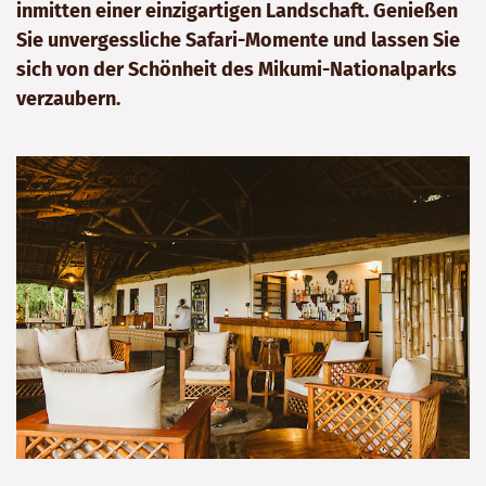
inmitten einer einzigartigen Landschaft. Genießen
Sie unvergessliche Safari-Momente und lassen Sie
sich von der Schönheit des Mikumi-Nationalparks
verzaubern.