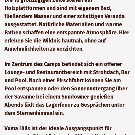
Holzplattformen und sind mit eigenem Bad,
fließendem Wasser und einer schattigen Veranda
ausgestattet. Natürliche Materialien und warme
Farben schaffen eine entspannte Atmosphäre. Hier
erleben Sie die Wildnis hautnah, ohne auf
Annehmlichkeiten zu verzichten.
Im Zentrum des Camps befindet sich ein offener
Lounge- und Restaurantbereich mit Strohdach, Bar
und Pool. Nach einer Pirschfahrt können Sie am
Pool entspannen oder den Sonnenuntergang über
der Savanne bei einem Sundowner genießen.
Abends lädt das Lagerfeuer zu Gesprächen unter
dem Sternenhimmel ein.
Vuma Hills ist der ideale Ausgangspunkt für