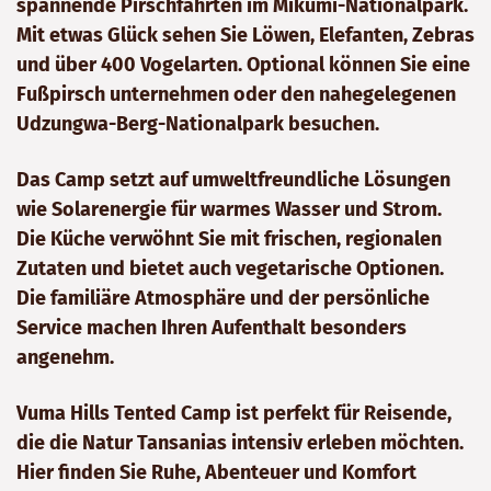
spannende Pirschfahrten im Mikumi-Nationalpark.
Mit etwas Glück sehen Sie Löwen, Elefanten, Zebras
und über 400 Vogelarten. Optional können Sie eine
Fußpirsch unternehmen oder den nahegelegenen
Udzungwa-Berg-Nationalpark besuchen.
Das Camp setzt auf umweltfreundliche Lösungen
wie Solarenergie für warmes Wasser und Strom.
Die Küche verwöhnt Sie mit frischen, regionalen
Zutaten und bietet auch vegetarische Optionen.
Die familiäre Atmosphäre und der persönliche
Service machen Ihren Aufenthalt besonders
angenehm.
Vuma Hills Tented Camp ist perfekt für Reisende,
die die Natur Tansanias intensiv erleben möchten.
Hier finden Sie Ruhe, Abenteuer und Komfort