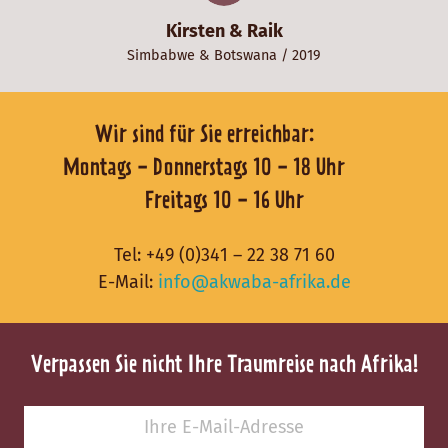
Kirsten & Raik
Simbabwe
&
Botswana
/ 2019
Wir sind für Sie erreichbar:
Montags - Donnerstags 10 - 18 Uhr
Freitags 10 - 16 Uhr
Tel:
+49 (0)341 – 22 38 71 60
E-Mail:
info@akwaba-afrika.de
Verpassen Sie nicht Ihre Traumreise nach Afrika!