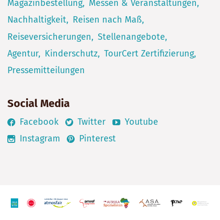
Magazinbestellung
Messen & Veranstaltungen
Nachhaltigkeit
Reisen nach Maß
Reiseversicherungen
Stellenangebote
Agentur
Kinderschutz
TourCert Zertifizierung
Pressemitteilungen
Social Media
Facebook
Twitter
Youtube
Instagram
Pinterest