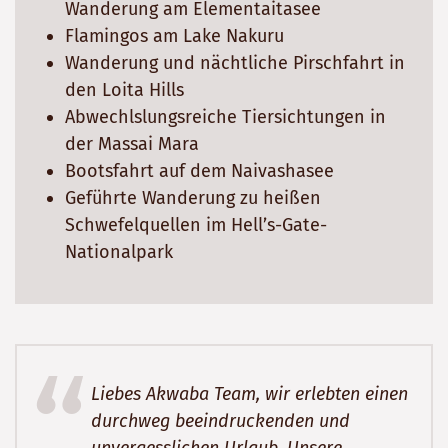
Wanderung am Elementaitasee
Flamingos am Lake Nakuru
Wanderung und nächtliche Pirschfahrt in
den Loita Hills
Abwechlslungsreiche Tiersichtungen in
der Massai Mara
Bootsfahrt auf dem Naivashasee
Geführte Wanderung zu heißen
Schwefelquellen im Hell’s-Gate-
Nationalpark
Liebes Akwaba Team, wir erlebten einen
durchweg beeindruckenden und