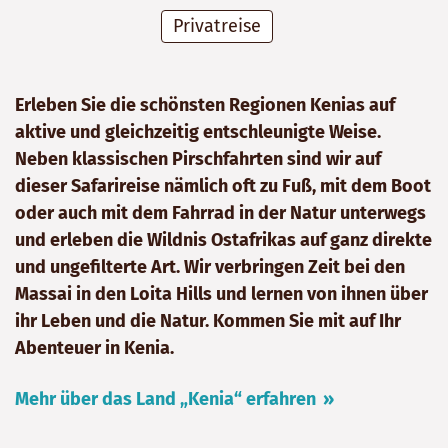
Privatreise
Erleben Sie die schönsten Regionen Kenias auf
aktive und gleichzeitig entschleunigte Weise.
Neben klassischen Pirschfahrten sind wir auf
dieser Safarireise nämlich oft zu Fuß, mit dem Boot
oder auch mit dem Fahrrad in der Natur unterwegs
und erleben die Wildnis Ostafrikas auf ganz direkte
und ungefilterte Art. Wir verbringen Zeit bei den
Massai in den Loita Hills und lernen von ihnen über
ihr Leben und die Natur. Kommen Sie mit auf Ihr
Abenteuer in Kenia.
Mehr über das Land „Kenia“ erfahren