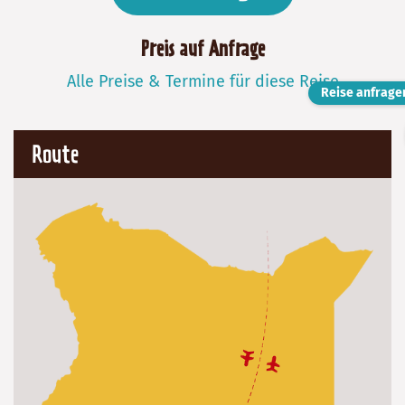
Preis auf Anfrage
Alle Preise & Termine für diese Reise
Reise anfrage
Route