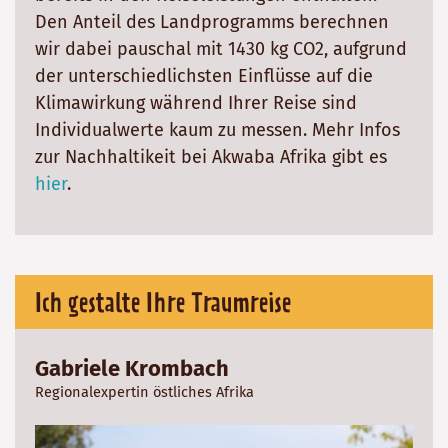
Den Anteil des Landprogramms berechnen
wir dabei pauschal mit 1430 kg CO2, aufgrund
der unterschiedlichsten Einflüsse auf die
Klimawirkung während Ihrer Reise sind
Individualwerte kaum zu messen. Mehr Infos
zur Nachhaltikeit bei Akwaba Afrika gibt es
hier
.
Ich gestalte Ihre Traumreise
Gabriele Krombach
Regionalexpertin östliches Afrika