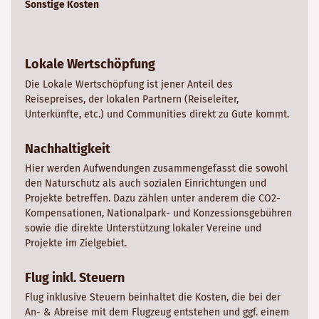
Sonstige Kosten
Lokale Wertschöpfung
Die Lokale Wertschöpfung ist jener Anteil des
Reisepreises, der lokalen Partnern (Reiseleiter,
Unterkünfte, etc.) und Communities direkt zu Gute kommt.
Nachhaltigkeit
Hier werden Aufwendungen zusammengefasst die sowohl
den Naturschutz als auch sozialen Einrichtungen und
Projekte betreffen. Dazu zählen unter anderem die CO2-
Kompensationen, Nationalpark- und Konzessionsgebühren
sowie die direkte Unterstützung lokaler Vereine und
Projekte im Zielgebiet.
Flug inkl. Steuern
Flug inklusive Steuern beinhaltet die Kosten, die bei der
An- & Abreise mit dem Flugzeug entstehen und ggf. einem