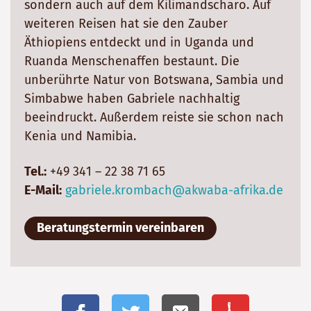
sondern auch auf dem Kilimandscharo. Auf
weiteren Reisen hat sie den Zauber
Äthiopiens entdeckt und in Uganda und
Ruanda Menschenaffen bestaunt. Die
unberührte Natur von Botswana, Sambia und
Simbabwe haben Gabriele nachhaltig
beeindruckt. Außerdem reiste sie schon nach
Kenia und Namibia.
Tel.:
+49 341 – 22 38 71 65
E-Mail:
gabriele.krombach@akwaba-afrika.de
Beratungstermin vereinbaren