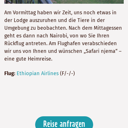
Am Vormittag haben wir Zeit, uns noch etwas in
der Lodge auszuruhen und die Tiere in der
Umgebung zu beobachten. Nach dem Mittagessen
geht es dann nach Nairobi, von wo Sie Ihren
Rückflug antreten. Am Flughafen verabschieden
wir uns von Ihnen und wünschen „Safari njema“ –
eine gute Heimreise.
Flug:
Ethiopian Airlines
(F/-/-)
Reise anfragen