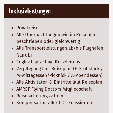
Inklusivleistungen
Privatreise
Alle Übernachtungen wie im Reiseplan
beschrieben oder gleichwertig
Alle Transportleistungen ab/bis Flughafen
Nairobi
Englischsprachige Reiseleitung
Verpflegung laut Reiseplan (F=Frühstück /
M=Mittagessen/Picknick / A=Abendessen)
Alle Aktivitäten & Eintritte laut Reiseplan
AMREF Flying Doctors Mitgliedschaft
Reisesicherungsschein
Kompensation aller CO2-Emissionen