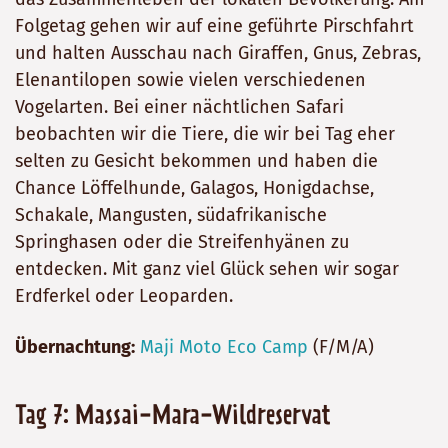
Folgetag gehen wir auf eine geführte Pirschfahrt
und halten Ausschau nach Giraffen, Gnus, Zebras,
Elenantilopen sowie vielen verschiedenen
Vogelarten. Bei einer nächtlichen Safari
beobachten wir die Tiere, die wir bei Tag eher
selten zu Gesicht bekommen und haben die
Chance Löffelhunde, Galagos, Honigdachse,
Schakale, Mangusten, südafrikanische
Springhasen oder die Streifenhyänen zu
entdecken. Mit ganz viel Glück sehen wir sogar
Erdferkel oder Leoparden.
Übernachtung:
Maji Moto Eco Camp
(F/M/A)
Tag 7: Massai-Mara-Wildreservat