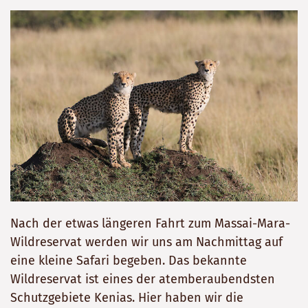
Nach der etwas längeren Fahrt zum Massai-Mara-
Wildreservat werden wir uns am Nachmittag auf
eine kleine Safari begeben. Das bekannte
Wildreservat ist eines der atemberaubendsten
Schutzgebiete Kenias. Hier haben wir die