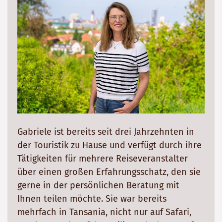
Gabriele ist bereits seit drei Jahrzehnten in
der Touristik zu Hause und verfügt durch ihre
Tätigkeiten für mehrere Reiseveranstalter
über einen großen Erfahrungsschatz, den sie
gerne in der persönlichen Beratung mit
Ihnen teilen möchte. Sie war bereits
mehrfach in Tansania, nicht nur auf Safari,