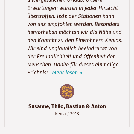
unvergesslichen Urlaub. Unsere
Erwartungen wurden in jeder Hinsicht
übertroffen. Jede der Stationen kann
von uns empfohlen werden. Besonders
hervorheben möchten wir die Nähe und
den Kontakt zu den Einwohnern Kenias.
Wir sind unglaublich beeindruckt von
der Freundlichkeit und Offenheit der
Menschen. Danke für dieses einmalige
Erlebnis!
Mehr lesen »
Susanne, Thilo, Bastian & Anton
Kenia
/ 2018