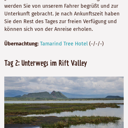
werden Sie von unserem Fahrer begrüßt und zur
Unterkunft gebracht. Je nach Ankunftszeit haben
Sie den Rest des Tages zur freien Verfügung und
können sich von der Anreise erholen.
Übernachtung:
Tamarind Tree Hotel
(-/-/-)
Tag 2: Unterwegs im Rift Valley