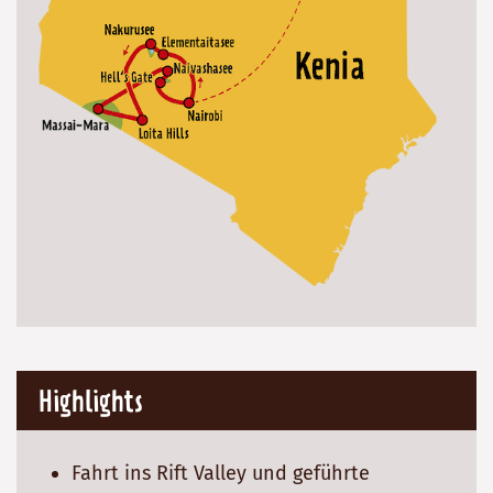
Highlights
Fahrt ins Rift Valley und geführte