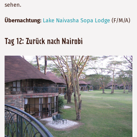
sehen.
Übernachtung:
Lake Naivasha Sopa Lodge
(F/M/A)
Tag 12: Zurück nach Nairobi