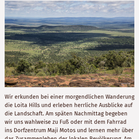
Wir erkunden bei einer morgendlichen Wanderung
die Loita Hills und erleben herrliche Ausblicke auf
die Landschaft. Am späten Nachmittag begeben
wir uns wahlweise zu Fuß oder mit dem Fahrrad
ins Dorfzentrum Maji Motos und lernen mehr über
das Zusammenleben der lokalen Bevölkerung. Am