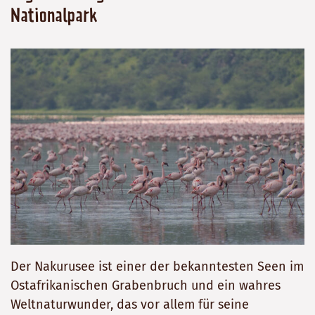
Nationalpark
Der Nakurusee ist einer der bekanntesten Seen im
Ostafrikanischen Grabenbruch und ein wahres
Weltnaturwunder, das vor allem für seine