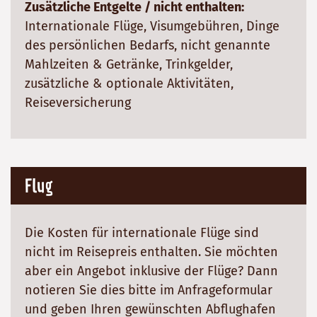
Zusätzliche Entgelte / nicht enthalten:
Internationale Flüge, Visumgebühren, Dinge
des persönlichen Bedarfs, nicht genannte
Mahlzeiten & Getränke, Trinkgelder,
zusätzliche & optionale Aktivitäten,
Reiseversicherung
Flug
Die Kosten für internationale Flüge sind
nicht im Reisepreis enthalten. Sie möchten
aber ein Angebot inklusive der Flüge? Dann
notieren Sie dies bitte im Anfrageformular
und geben Ihren gewünschten Abflughafen