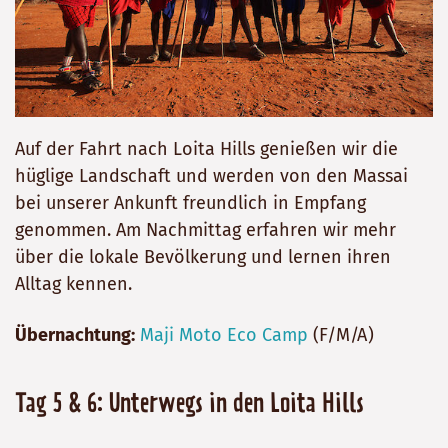
Auf der Fahrt nach Loita Hills genießen wir die
hüglige Landschaft und werden von den Massai
bei unserer Ankunft freundlich in Empfang
genommen. Am Nachmittag erfahren wir mehr
über die lokale Bevölkerung und lernen ihren
Alltag kennen.
Übernachtung:
Maji Moto Eco Camp
(F/M/A)
Tag 5 & 6: Unterwegs in den Loita Hills