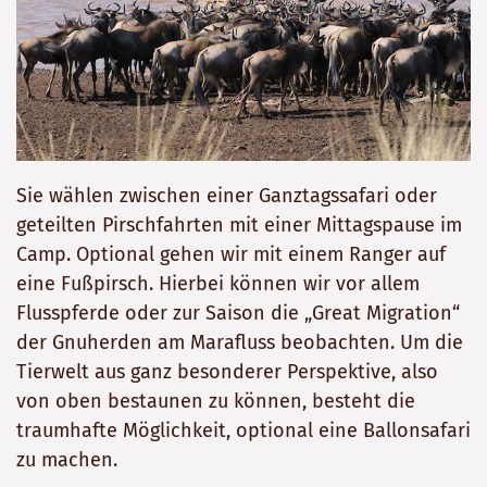
Sie wählen zwischen einer Ganztagssafari oder
geteilten Pirschfahrten mit einer Mittagspause im
Camp. Optional gehen wir mit einem Ranger auf
eine Fußpirsch. Hierbei können wir vor allem
Flusspferde oder zur Saison die „Great Migration“
der Gnuherden am Marafluss beobachten. Um die
Tierwelt aus ganz besonderer Perspektive, also
von oben bestaunen zu können, besteht die
traumhafte Möglichkeit, optional eine Ballonsafari
zu machen.