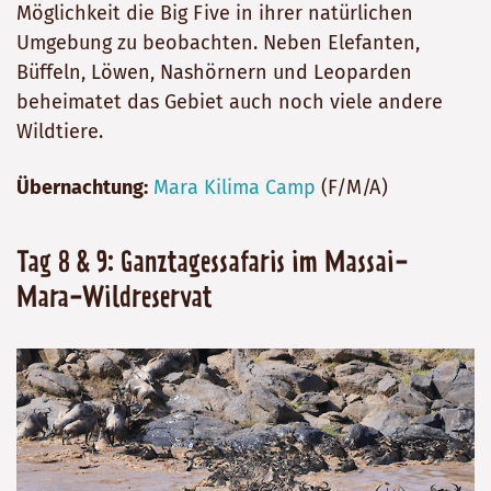
Möglichkeit die Big Five in ihrer natürlichen
Umgebung zu beobachten. Neben Elefanten,
Büffeln, Löwen, Nashörnern und Leoparden
beheimatet das Gebiet auch noch viele andere
Wildtiere.
Übernachtung:
Mara Kilima Camp
(F/M/A)
Tag 8 & 9: Ganztagessafaris im Massai-
Mara-Wildreservat