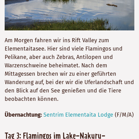
Am Morgen fahren wir ins Rift Valley zum
Elementaitasee. Hier sind viele Flamingos und
Pelikane, aber auch Zebras, Antilopen und
Warzenschweine beheimatet. Nach dem
Mittagessen brechen wir zu einer geführten
Wanderung auf, bei der wir die Uferlandschaft und
den Blick auf den See genießen und die Tiere
beobachten können.
Übernachtung:
Sentrim Elementaita Lodge
(F/M/A)
Tag 3: Flamingos im Lake-Nakuru-