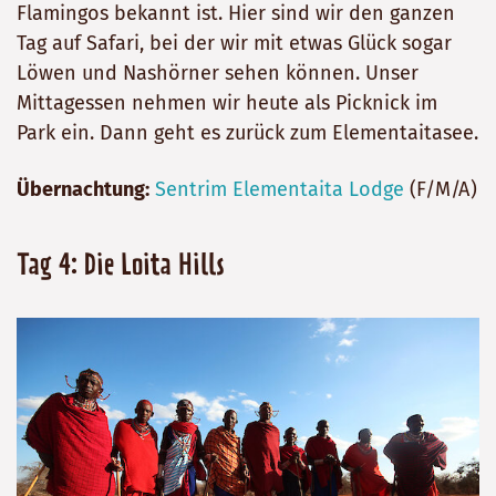
Flamingos bekannt ist. Hier sind wir den ganzen
Tag auf Safari, bei der wir mit etwas Glück sogar
Löwen und Nashörner sehen können. Unser
Mittagessen nehmen wir heute als Picknick im
Park ein. Dann geht es zurück zum Elementaitasee.
Übernachtung:
Sentrim Elementaita Lodge
(F/M/A)
Tag 4: Die Loita Hills