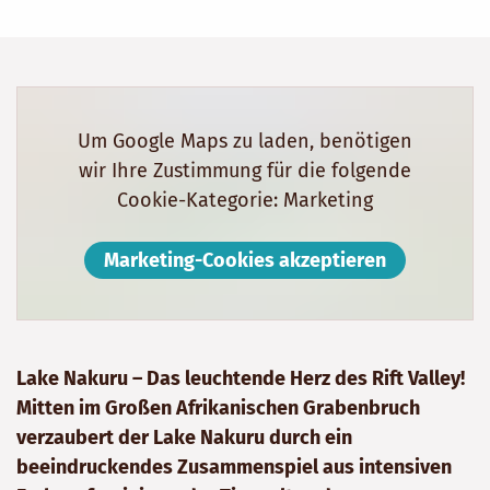
Um Google Maps zu laden, benötigen
wir Ihre Zustimmung für die folgende
Cookie-Kategorie: Marketing
Marketing-Cookies akzeptieren
Lake Nakuru – Das leuchtende Herz des Rift Valley!
Mitten im Großen Afrikanischen Grabenbruch
verzaubert der Lake Nakuru durch ein
beeindruckendes Zusammenspiel aus intensiven