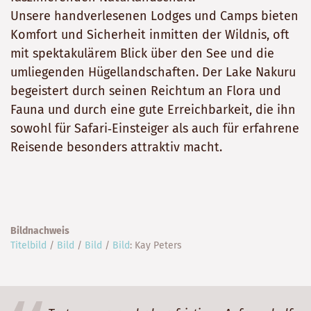
Unsere handverlesenen Lodges und Camps bieten
Komfort und Sicherheit inmitten der Wildnis, oft
mit spektakulärem Blick über den See und die
umliegenden Hügellandschaften. Der Lake Nakuru
begeistert durch seinen Reichtum an Flora und
Fauna und durch eine gute Erreichbarkeit, die ihn
sowohl für Safari‑Einsteiger als auch für erfahrene
Reisende besonders attraktiv macht.
Bildnachweis
Titelbild
/
Bild
/
Bild
/
Bild
: Kay Peters