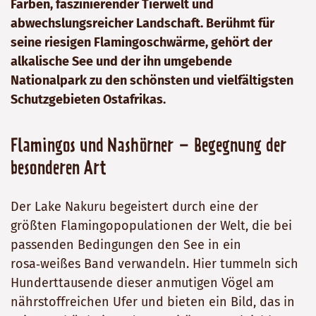
Farben, faszinierender Tierwelt und
abwechslungsreicher Landschaft. Berühmt für
seine riesigen Flamingoschwärme, gehört der
alkalische See und der ihn umgebende
Nationalpark zu den schönsten und vielfältigsten
Schutzgebieten Ostafrikas.
Flamingos und Nashörner – Begegnung der
besonderen Art
Der Lake Nakuru begeistert durch eine der
größten Flamingopopulationen der Welt, die bei
passenden Bedingungen den See in ein
rosa‑weißes Band verwandeln. Hier tummeln sich
Hunderttausende dieser anmutigen Vögel am
nährstoffreichen Ufer und bieten ein Bild, das in