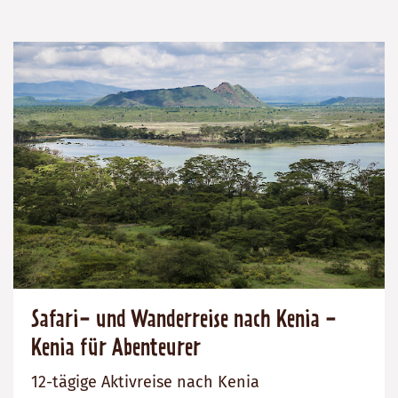
Safari- und Wanderreise nach Kenia -
Kenia für Abenteurer
12-tägige Aktivreise nach Kenia