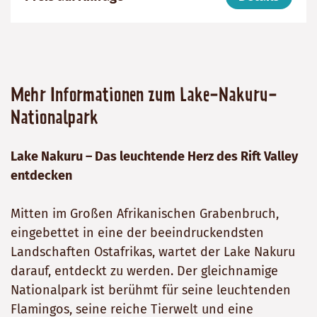
Mehr Informationen zum Lake-Nakuru-
Nationalpark
Lake Nakuru – Das leuchtende Herz des Rift Valley
entdecken
Mitten im Großen Afrikanischen Grabenbruch,
eingebettet in eine der beeindruckendsten
Landschaften Ostafrikas, wartet der Lake Nakuru
darauf, entdeckt zu werden. Der gleichnamige
Nationalpark ist berühmt für seine leuchtenden
Flamingos, seine reiche Tierwelt und eine