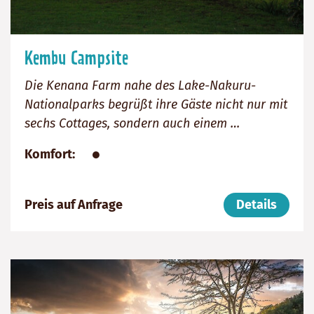
Kembu Campsite
Die Kenana Farm nahe des Lake-Nakuru-
Nationalparks begrüßt ihre Gäste nicht nur mit
sechs Cottages, sondern auch einem …
●
Komfort
Preis auf Anfrage
Details