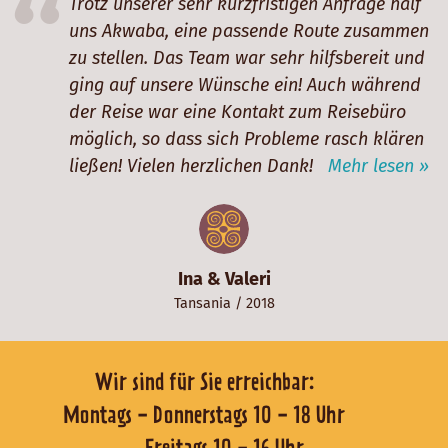
Trotz unserer sehr kurzfristigen Anfrage half
uns Akwaba, eine passende Route zusammen
zu stellen. Das Team war sehr hilfsbereit und
ging auf unsere Wünsche ein! Auch während
der Reise war eine Kontakt zum Reisebüro
möglich, so dass sich Probleme rasch klären
ließen! Vielen herzlichen Dank!
Mehr lesen »
Ina & Valeri
Tansania
/ 2018
Wir sind für Sie erreichbar:
Montags - Donnerstags 10 - 18 Uhr