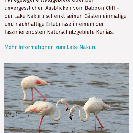
nahegelegene Waldgebiete oder bei
unvergesslichen Ausblicken vom Baboon Cliff –
der Lake Nakuru schenkt seinen Gästen einmalige
und nachhaltige Erlebnisse in einem der
faszinierendsten Naturschutzgebiete Kenias.
Mehr Informationen zum Lake Nakuru