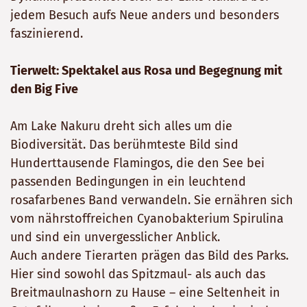
jedem Besuch aufs Neue anders und besonders
faszinierend.
Tierwelt: Spektakel aus Rosa und Begegnung mit
den Big Five
Am Lake Nakuru dreht sich alles um die
Biodiversität. Das berühmteste Bild sind
Hunderttausende Flamingos, die den See bei
passenden Bedingungen in ein leuchtend
rosafarbenes Band verwandeln. Sie ernähren sich
vom nährstoffreichen Cyanobakterium Spirulina
und sind ein unvergesslicher Anblick.
Auch andere Tierarten prägen das Bild des Parks.
Hier sind sowohl das Spitzmaul- als auch das
Breitmaulnashorn zu Hause – eine Seltenheit in