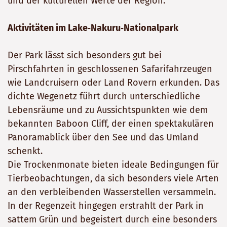
und der kulturellen Werte der Region.
Aktivitäten im Lake‑Nakuru‑Nationalpark
Der Park lässt sich besonders gut bei
Pirschfahrten in geschlossenen Safarifahrzeugen
wie Landcruisern oder Land Rovern erkunden. Das
dichte Wegenetz führt durch unterschiedliche
Lebensräume und zu Aussichtspunkten wie dem
bekannten Baboon Cliff, der einen spektakulären
Panoramablick über den See und das Umland
schenkt.
Die Trockenmonate bieten ideale Bedingungen für
Tierbeobachtungen, da sich besonders viele Arten
an den verbleibenden Wasserstellen versammeln.
In der Regenzeit hingegen erstrahlt der Park in
sattem Grün und begeistert durch eine besonders