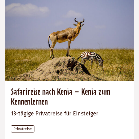
Safarireise nach Kenia – Kenia zum
Kennenlernen
13-tägige Privatreise für Einsteiger
Privatreise