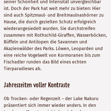
seiner Schönheit und Intensität unvergleichbar
ist. Doch der Park hat weit mehr zu bieten: Hier
sind auch Spitzmaul‑ und Breitmaulnashörner zu
Hause, die durch gezielten Schutz erfolgreich
wiederangesiedelt wurden. Sie durchstreifen
zusammen mit Rothschild‑Giraffen, Wasserböcken,
Büffeln und Antilopen die Savannen und
Akazienwälder des Parks. Löwen, Leoparden und
eine reiche Vogelwelt von Kormoranen bis zum
Fischadler runden das Bild eines echten
Tierparadieses ab.
Jahreszeiten voller Kontraste
Ob Trocken‑ oder Regenzeit – der Lake Nakuru
präsentiert sich immer wieder anders. In den