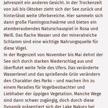
Jahreszeit ein anderes Gesicht. In der Trockenzeit
von Juli bis Oktober zieht sich der See zurück und
hinterlässt weite Uferbereiche. Hier sammeln sich
dann große Flamingoschwärme und bieten ein
atemberaubendes Naturschauspiel in Rosa und
Weiß. Das flache Wasser und der mineralreiche
Schlamm sind eine wichtige Nahrungsquelle für
diese Vögel.
In der Regenzeit von November bis Mai dehnt der
See sich durch starken Niederschlag aus und
überflutet weite Teile des Ufers. Das veränderte
Wasserlevel und das sprießende Grün verändern
den Charakter des Parks – und machen ihn zu
einem Paradies für Vogelbeobachter und
Liebhaber der üppigen Vegetation. Manche Wege
sind dann schwer zugängig, doch durch diese
Dynamik präsentiert sich der Lake Nakuru bei