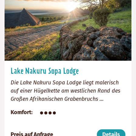
Lake Nakuru Sopa Lodge
Die Lake Nakuru Sopa Lodge liegt malerisch
auf einer Hügelkette am westlichen Rand des
Großen Afrikanischen Grabenbruchs …
●●●●
Komfort
Preis auf Anfrage
Details