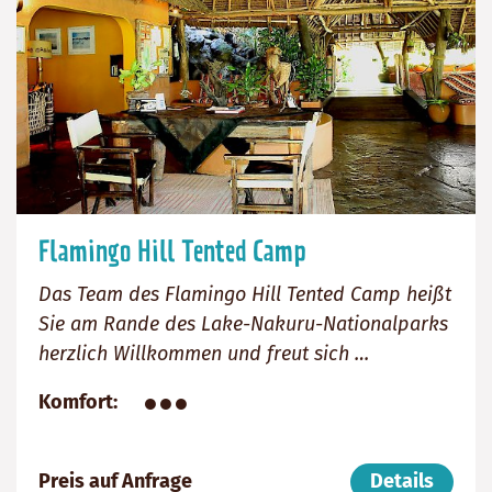
Flamingo Hill Tented Camp
Das Team des Flamingo Hill Tented Camp heißt
Sie am Rande des Lake-Nakuru-Nationalparks
herzlich Willkommen und freut sich …
●●●
Komfort
Preis auf Anfrage
Details