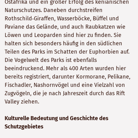
Ostafrika und ein großer Erfolg des kenianischen
Naturschutzes. Daneben durchstreifen
Rothschild‑Giraffen, Wasserböcke, Büffel und
Paviane das Gelände, und auch Raubkatzen wie
Löwen und Leoparden sind hier zu finden. Sie
halten sich besonders häufig in den südlichen
Teilen des Parks im Schatten der Euphorbien auf.
Die Vogelwelt des Parks ist ebenfalls
beeindruckend. Mehr als 400 Arten wurden hier
bereits registriert, darunter Kormorane, Pelikane,
Fischadler, Nashornvögel und eine Vielzahl von
Zugvögeln, die je nach Jahreszeit durch das Rift
Valley ziehen.
Kulturelle Bedeutung und Geschichte des
Schutzgebietes