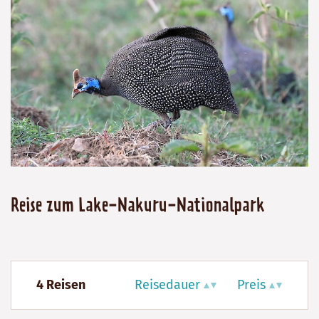
Reise zum Lake-Nakuru-Nationalpark
4 Reisen
Reisedauer
Preis