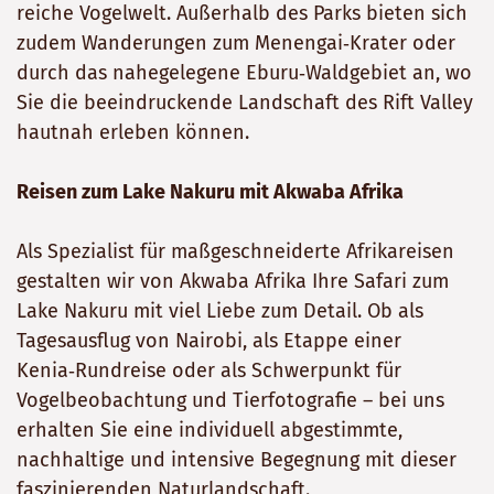
reiche Vogelwelt. Außerhalb des Parks bieten sich
zudem Wanderungen zum Menengai‑Krater oder
durch das nahegelegene Eburu‑Waldgebiet an, wo
Sie die beeindruckende Landschaft des Rift Valley
hautnah erleben können.
Reisen zum Lake Nakuru mit Akwaba Afrika
Als Spezialist für maßgeschneiderte Afrikareisen
gestalten wir von Akwaba Afrika Ihre Safari zum
Lake Nakuru mit viel Liebe zum Detail. Ob als
Tagesausflug von Nairobi, als Etappe einer
Kenia‑Rundreise oder als Schwerpunkt für
Vogelbeobachtung und Tierfotografie – bei uns
erhalten Sie eine individuell abgestimmte,
nachhaltige und intensive Begegnung mit dieser
faszinierenden Naturlandschaft.