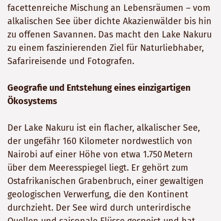
facettenreiche Mischung an Lebensräumen – vom
alkalischen See über dichte Akazienwälder bis hin
zu offenen Savannen. Das macht den Lake Nakuru
zu einem faszinierenden Ziel für Naturliebhaber,
Safarireisende und Fotografen.
Geografie und Entstehung eines einzigartigen
Ökosystems
Der Lake Nakuru ist ein flacher, alkalischer See,
der ungefähr 160 Kilometer nordwestlich von
Nairobi auf einer Höhe von etwa 1.750 Metern
über dem Meeresspiegel liegt. Er gehört zum
Ostafrikanischen Grabenbruch, einer gewaltigen
geologischen Verwerfung, die den Kontinent
durchzieht. Der See wird durch unterirdische