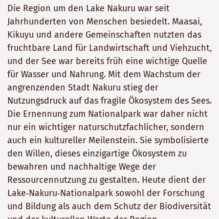
Die Region um den Lake Nakuru war seit
Jahrhunderten von Menschen besiedelt. Maasai,
Kikuyu und andere Gemeinschaften nutzten das
fruchtbare Land für Landwirtschaft und Viehzucht,
und der See war bereits früh eine wichtige Quelle
für Wasser und Nahrung. Mit dem Wachstum der
angrenzenden Stadt Nakuru stieg der
Nutzungsdruck auf das fragile Ökosystem des Sees.
Die Ernennung zum Nationalpark war daher nicht
nur ein wichtiger naturschutzfachlicher, sondern
auch ein kultureller Meilenstein. Sie symbolisierte
den Willen, dieses einzigartige Ökosystem zu
bewahren und nachhaltige Wege der
Ressourcennutzung zu gestalten. Heute dient der
Lake‑Nakuru‑Nationalpark sowohl der Forschung
und Bildung als auch dem Schutz der Biodiversität