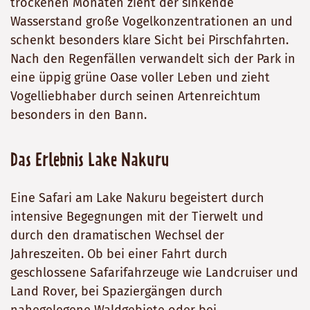
trockenen Monaten zieht der sinkende
Wasserstand große Vogelkonzentrationen an und
schenkt besonders klare Sicht bei Pirschfahrten.
Nach den Regenfällen verwandelt sich der Park in
eine üppig grüne Oase voller Leben und zieht
Vogelliebhaber durch seinen Artenreichtum
besonders in den Bann.
Das Erlebnis Lake Nakuru
Eine Safari am Lake Nakuru begeistert durch
intensive Begegnungen mit der Tierwelt und
durch den dramatischen Wechsel der
Jahreszeiten. Ob bei einer Fahrt durch
geschlossene Safarifahrzeuge wie Landcruiser und
Land Rover, bei Spaziergängen durch