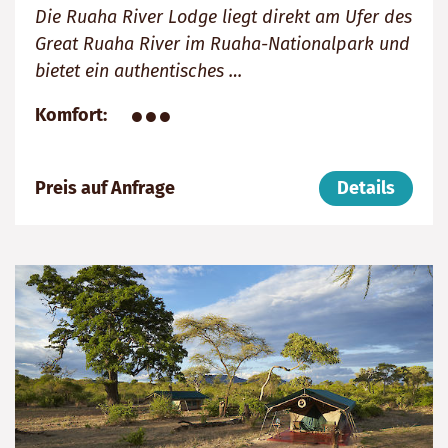
Die Ruaha River Lodge liegt direkt am Ufer des
Great Ruaha River im Ruaha-Nationalpark und
bietet ein authentisches …
●●●
Komfort
Preis auf Anfrage
Details