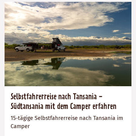
Selbstfahrerreise nach Tansania -
Südtansania mit dem Camper erfahren
15-tägige Selbstfahrerreise nach Tansania im
Camper