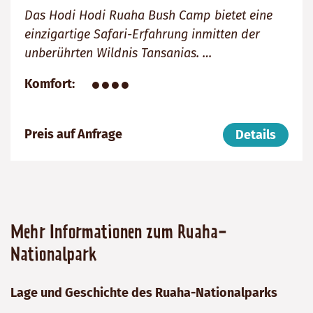
Das Hodi Hodi Ruaha Bush Camp bietet eine
einzigartige Safari-Erfahrung inmitten der
unberührten Wildnis Tansanias. …
●●●●
Komfort
Preis auf Anfrage
Details
Mehr Informationen zum Ruaha-
Nationalpark
Lage und Geschichte des Ruaha-Nationalparks