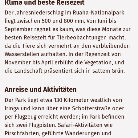
Klima und beste Reisezeit
Der Jahresniederschlag im Ruaha-Nationalpark
liegt zwischen 500 und 800 mm. Von Juni bis
September regnet es kaum, was diese Monate zur
besten Reisezeit für Tierbeobachtungen macht,
da die Tiere sich vermehrt an den verbleibenden
Wasserstellen aufhalten. In der Regenzeit von
November bis April erblüht die Vegetation, und
die Landschaft präsentiert sich in sattem Grün.
Anreise und Aktivitäten
Der Park liegt etwa 130 Kilometer westlich von
Iringa und kann über eine Schotterstraße oder
per Flugzeug erreicht werden; im Park befinden
sich zwei Flugpisten. Safari-Aktivitäten wie
Pirschfahrten, geführte Wanderungen und