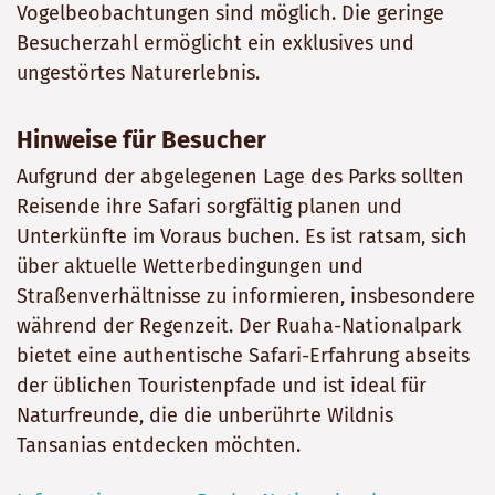
Vogelbeobachtungen sind möglich. Die geringe
Besucherzahl ermöglicht ein exklusives und
ungestörtes Naturerlebnis.
Hinweise für Besucher
Aufgrund der abgelegenen Lage des Parks sollten
Reisende ihre Safari sorgfältig planen und
Unterkünfte im Voraus buchen. Es ist ratsam, sich
über aktuelle Wetterbedingungen und
Straßenverhältnisse zu informieren, insbesondere
während der Regenzeit. Der Ruaha-Nationalpark
bietet eine authentische Safari-Erfahrung abseits
der üblichen Touristenpfade und ist ideal für
Naturfreunde, die die unberührte Wildnis
Tansanias entdecken möchten.