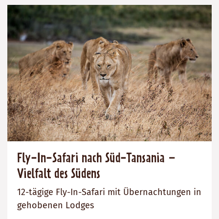
Fly-In-Safari nach Süd-Tansania –
Vielfalt des Südens
12-tägige Fly-In-Safari mit Übernachtungen in
gehobenen Lodges