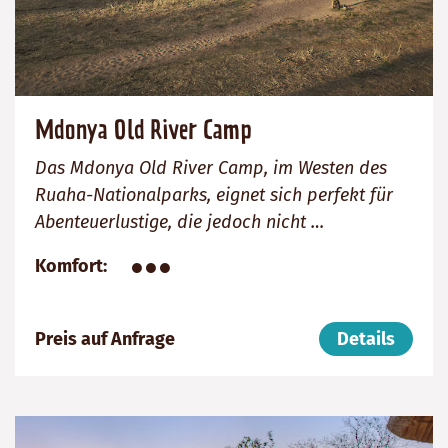
Mdonya Old River Camp
Das Mdonya Old River Camp, im Westen des
Ruaha-Nationalparks, eignet sich perfekt für
Abenteuerlustige, die jedoch nicht …
●●●
Komfort
Preis auf Anfrage
Details