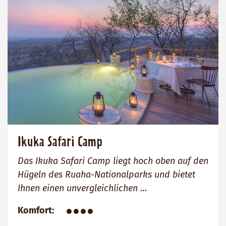
Ikuka Safari Camp
Das Ikuka Safari Camp liegt hoch oben auf den
Hügeln des Ruaha-Nationalparks und bietet
Ihnen einen unvergleichlichen …
●●●●
Komfort