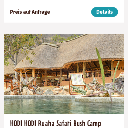
Preis auf Anfrage
Details
HODI HODI Ruaha Safari Bush Camp