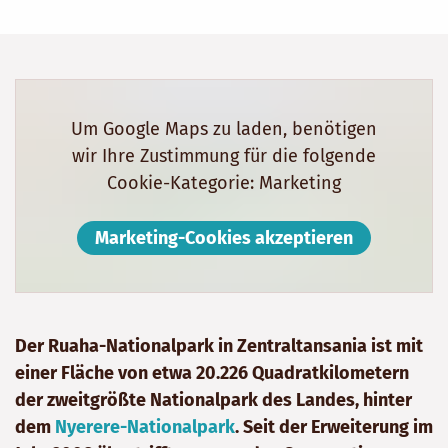
Um Google Maps zu laden, benötigen
wir Ihre Zustimmung für die folgende
Cookie-Kategorie: Marketing
Marketing-Cookies akzeptieren
Der Ruaha-Nationalpark in Zentraltansania ist mit
einer Fläche von etwa 20.226 Quadratkilometern
der zweitgrößte Nationalpark des Landes, hinter
dem
Nyerere-Nationalpark
. Seit der Erweiterung im