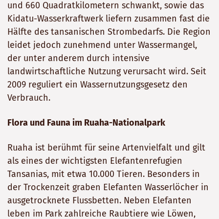
und 660 Quadratkilometern schwankt, sowie das
Kidatu-Wasserkraftwerk liefern zusammen fast die
Hälfte des tansanischen Strombedarfs. Die Region
leidet jedoch zunehmend unter Wassermangel,
der unter anderem durch intensive
landwirtschaftliche Nutzung verursacht wird. Seit
2009 reguliert ein Wassernutzungsgesetz den
Verbrauch.
Flora und Fauna im Ruaha-Nationalpark
Ruaha ist berühmt für seine Artenvielfalt und gilt
als eines der wichtigsten Elefantenrefugien
Tansanias, mit etwa 10.000 Tieren. Besonders in
der Trockenzeit graben Elefanten Wasserlöcher in
ausgetrocknete Flussbetten. Neben Elefanten
leben im Park zahlreiche Raubtiere wie Löwen,