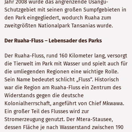
Jahr 2008 wurde das angrenzende Usangu-
Schutzgebiet mit seinen großen Sumpfgebieten in
den Park eingegliedert, wodurch Ruaha zum
zweitgrößten Nationalpark Tansanias wurde.
Der Ruaha-Fluss – Lebensader des Parks
Der Ruaha-Fluss, rund 160 Kilometer lang, versorgt
die Tierwelt im Park mit Wasser und spielt auch für
die umliegenden Regionen eine wichtige Rolle.
Sein Name bedeutet schlicht „Fluss“. Historisch
war die Region am Ruaha-Fluss ein Zentrum des
Widerstands gegen die deutsche
Kolonialherrschaft, angeführt von Chief Mkwawa.
Ein großer Teil des Flusses wird zur
Stromerzeugung genutzt. Der Mtera-Stausee,
dessen Fläche je nach Wasserstand zwischen 190