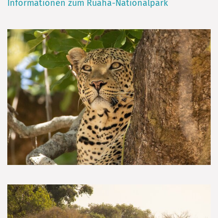
Informationen zum Ruaha-Nationalpark