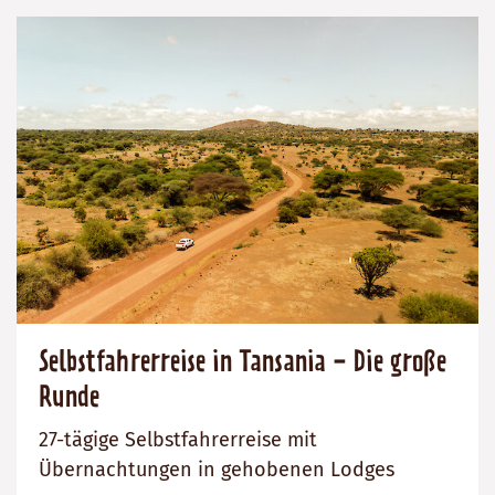
Selbstfahrerreise in Tansania - Die große
Runde
27-tägige Selbstfahrerreise mit
Übernachtungen in gehobenen Lodges