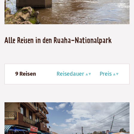
Alle Reisen in den Ruaha-Nationalpark
9 Reisen
Reisedauer
Preis