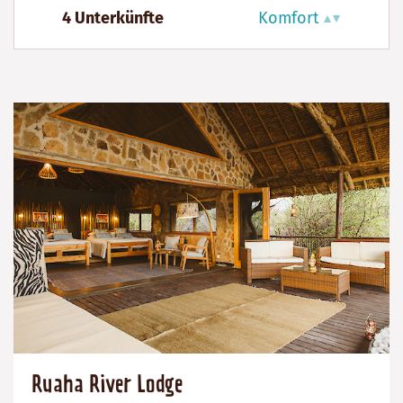
4 Unterkünfte
Komfort
Ruaha River Lodge