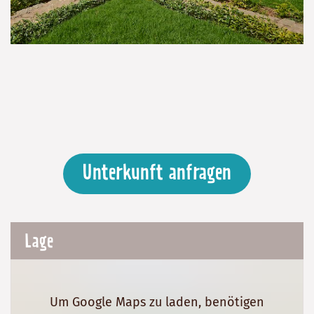
Unterkunft anfragen
Lage
Um Google Maps zu laden, benötigen