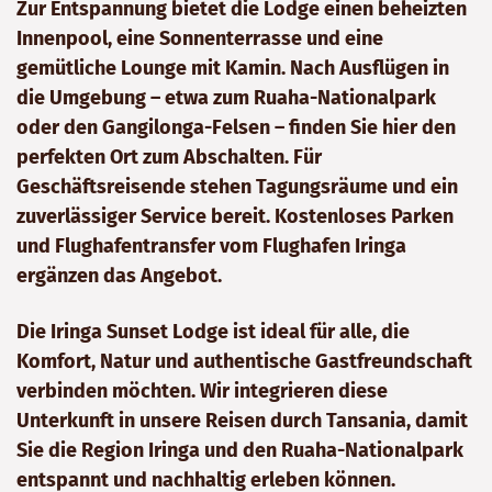
Zur Entspannung bietet die Lodge einen beheizten
Innenpool, eine Sonnenterrasse und eine
gemütliche Lounge mit Kamin. Nach Ausflügen in
die Umgebung – etwa zum Ruaha-Nationalpark
oder den Gangilonga-Felsen – finden Sie hier den
perfekten Ort zum Abschalten. Für
Geschäftsreisende stehen Tagungsräume und ein
zuverlässiger Service bereit. Kostenloses Parken
und Flughafentransfer vom Flughafen Iringa
ergänzen das Angebot.
Die Iringa Sunset Lodge ist ideal für alle, die
Komfort, Natur und authentische Gastfreundschaft
verbinden möchten. Wir integrieren diese
Unterkunft in unsere Reisen durch Tansania, damit
Sie die Region Iringa und den Ruaha-Nationalpark
entspannt und nachhaltig erleben können.