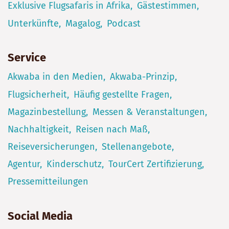
Exklusive Flugsafaris in Afrika
Gästestimmen
Unterkünfte
Magalog
Podcast
Service
Akwaba in den Medien
Akwaba-Prinzip
Flugsicherheit
Häufig gestellte Fragen
Magazinbestellung
Messen & Veranstaltungen
Nachhaltigkeit
Reisen nach Maß
Reiseversicherungen
Stellenangebote
Agentur
Kinderschutz
TourCert Zertifizierung
Pressemitteilungen
Social Media