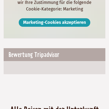
wir Ihre Zustimmung für die folgende
Cookie-Kategorie: Marketing
Marketing-Cookies akzeptieren
Bewertung Tripadvisor