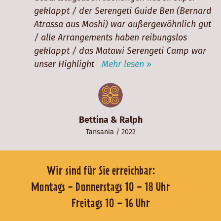
geklappt / der Serengeti Guide Ben (Bernard
Atrassa aus Moshi) war außergewöhnlich gut
/ alle Arrangements haben reibungslos
geklappt / das Matawi Serengeti Camp war
unser Highlight
Mehr lesen »
Bettina & Ralph
Tansania
/ 2022
Wir sind für Sie erreichbar:
Montags - Donnerstags 10 - 18 Uhr
Freitags 10 - 16 Uhr