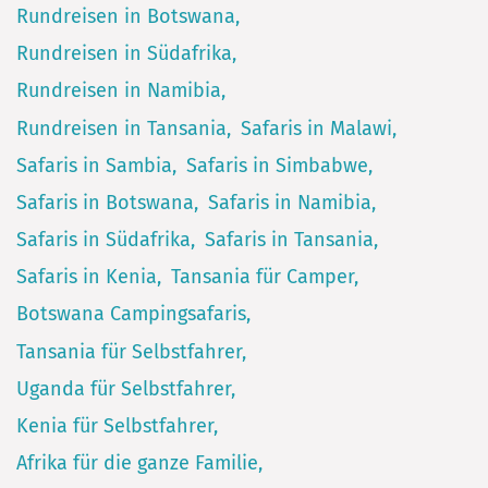
Rundreisen in Botswana
Rundreisen in Südafrika
Rundreisen in Namibia
Rundreisen in Tansania
Safaris in Malawi
Safaris in Sambia
Safaris in Simbabwe
Safaris in Botswana
Safaris in Namibia
Safaris in Südafrika
Safaris in Tansania
Safaris in Kenia
Tansania für Camper
Botswana Campingsafaris
Tansania für Selbstfahrer
Uganda für Selbstfahrer
Kenia für Selbstfahrer
Afrika für die ganze Familie