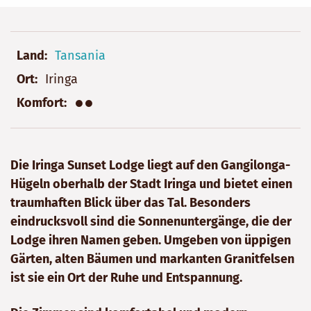
Land
Tansania
Ort
Iringa
●●
Komfort
Die Iringa Sunset Lodge liegt auf den Gangilonga-
Hügeln oberhalb der Stadt Iringa und bietet einen
traumhaften Blick über das Tal. Besonders
eindrucksvoll sind die Sonnenuntergänge, die der
Lodge ihren Namen geben. Umgeben von üppigen
Gärten, alten Bäumen und markanten Granitfelsen
ist sie ein Ort der Ruhe und Entspannung.