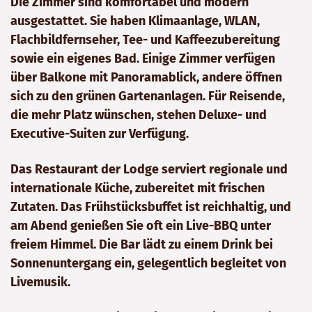
Die Zimmer sind komfortabel und modern
ausgestattet. Sie haben Klimaanlage, WLAN,
Flachbildfernseher, Tee- und Kaffeezubereitung
sowie ein eigenes Bad. Einige Zimmer verfügen
über Balkone mit Panoramablick, andere öffnen
sich zu den grünen Gartenanlagen. Für Reisende,
die mehr Platz wünschen, stehen Deluxe- und
Executive-Suiten zur Verfügung.
Das Restaurant der Lodge serviert regionale und
internationale Küche, zubereitet mit frischen
Zutaten. Das Frühstücksbuffet ist reichhaltig, und
am Abend genießen Sie oft ein Live-BBQ unter
freiem Himmel. Die Bar lädt zu einem Drink bei
Sonnenuntergang ein, gelegentlich begleitet von
Livemusik.