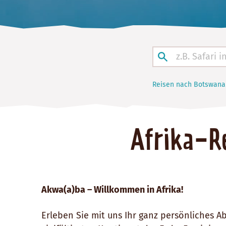
Reisen nach Botswana 
Afrika-Re
Akwa(a)ba – Willkommen in Afrika!
Erleben Sie mit uns Ihr ganz persönliches 