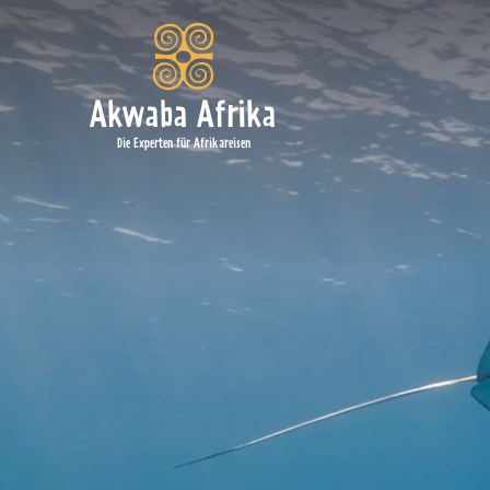
Akwaba Afrika
Die Experten für Afrikareisen