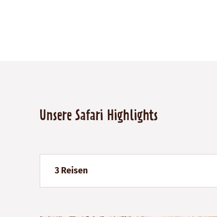
Unsere Safari Highlights
3 Reisen