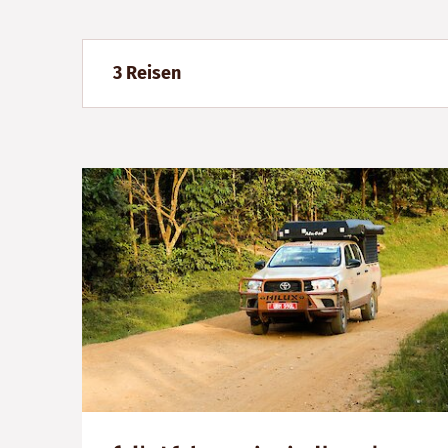
3 Reisen